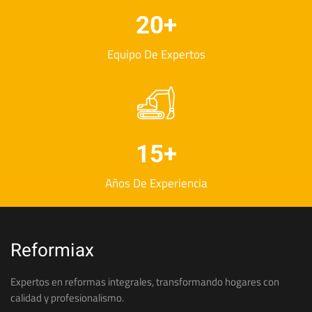
20
+
Equipo De Expertos
15
+
Años De Experiencia
Reformiax
Expertos en reformas integrales, transformando hogares con
calidad y profesionalismo.