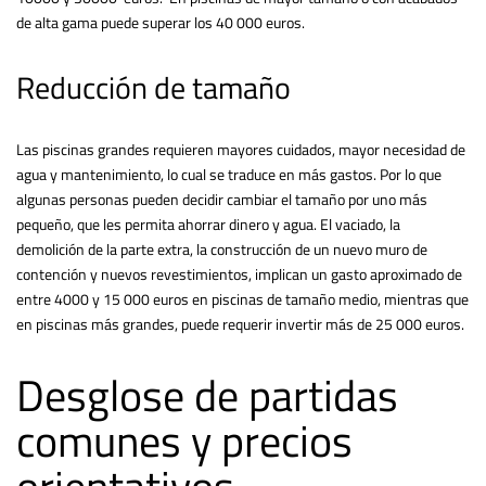
de alta gama puede superar los 40 000 euros.
Reducción de tamaño
Las piscinas grandes requieren mayores cuidados, mayor necesidad de
agua y mantenimiento, lo cual se traduce en más gastos. Por lo que
algunas personas pueden decidir cambiar el tamaño por uno más
pequeño, que les permita ahorrar dinero y agua. El vaciado, la
demolición de la parte extra, la construcción de un nuevo muro de
contención y nuevos revestimientos, implican un gasto aproximado de
entre 4000 y 15 000 euros en piscinas de tamaño medio, mientras que
en piscinas más grandes, puede requerir invertir más de 25 000 euros.
Desglose de partidas
comunes y precios