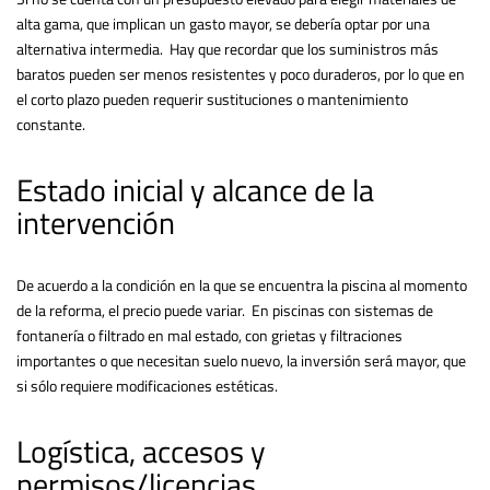
alta gama, que implican un gasto mayor, se debería optar por una
alternativa intermedia. Hay que recordar que los suministros más
baratos pueden ser menos resistentes y poco duraderos, por lo que en
el corto plazo pueden requerir sustituciones o mantenimiento
constante.
Estado inicial y alcance de la
intervención
De acuerdo a la condición en la que se encuentra la piscina al momento
de la reforma, el precio puede variar. En piscinas con sistemas de
fontanería o filtrado en mal estado, con grietas y filtraciones
importantes o que necesitan suelo nuevo, la inversión será mayor, que
si sólo requiere modificaciones estéticas.
Logística, accesos y
permisos/licencias