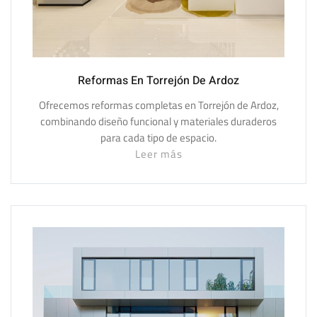
Reformas En Torrejón De Ardoz
Ofrecemos reformas completas en Torrejón de Ardoz,
combinando diseño funcional y materiales duraderos
para cada tipo de espacio.
Leer más