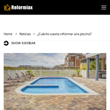
Home
Noticias
¿Cuánto cuesta reformar una piscina?
SHOW SIDEBAR