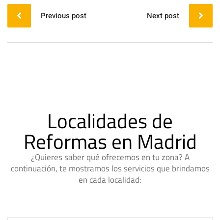
Previous post
Next post
Localidades de
Reformas en Madrid
¿Quieres saber qué ofrecemos en tu zona? A
continuación, te mostramos los servicios que brindamos
en cada localidad: