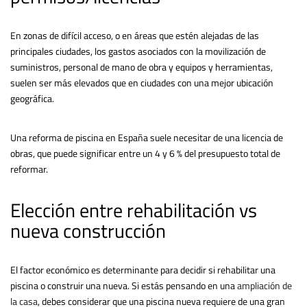
En zonas de difícil acceso, o en áreas que estén alejadas de las
principales ciudades, los gastos asociados con la movilización de
suministros, personal de mano de obra y equipos y herramientas,
suelen ser más elevados que en ciudades con una mejor ubicación
geográfica.
Una reforma de piscina en España suele necesitar de una licencia de
obras, que puede significar entre un 4 y 6 % del presupuesto total de
reformar.
Elección entre rehabilitación vs
nueva construcción
El factor económico es determinante para decidir si rehabilitar una
piscina o construir una nueva. Si estás pensando en una
ampliación de
la casa
, debes considerar que una piscina nueva requiere de una gran