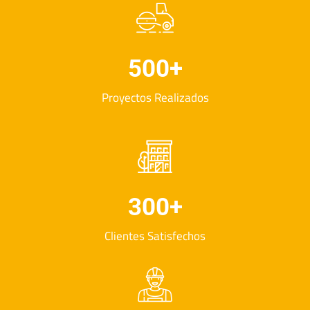
500
+
Proyectos Realizados
300
+
Clientes Satisfechos