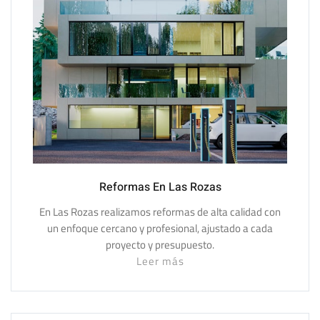
Reformas En Las Rozas
En Las Rozas realizamos reformas de alta calidad con
un enfoque cercano y profesional, ajustado a cada
proyecto y presupuesto.
Leer más