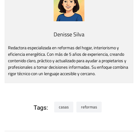
Denisse Silva
Redactora especializada en reformas del hogar, interiorismo y
eficiencia energética. Con más de 5 años de experiencia, creando
contenido claro, práctico y actualizado para ayudar a propietarios y
profesionales a tomar decisiones informadas. Su enfoque combina
rigor técnico con un lenguaje accesible y cercano.
Tags:
casas
reformas