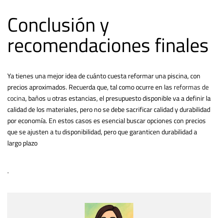
Conclusión y
recomendaciones finales
Ya tienes una mejor idea de cuánto cuesta reformar una piscina, con
precios aproximados. Recuerda que, tal como ocurre en las
reformas de
cocina
, baños u otras estancias, el presupuesto disponible va a definir la
calidad de los materiales, pero no se debe sacrificar calidad y durabilidad
por economía. En estos casos es esencial buscar opciones con precios
que se ajusten a tu disponibilidad, pero que garanticen durabilidad a
largo plazo
.