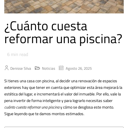
¿Cuánto cuesta
reformar una piscina?
6
min read
Denisse Silva
Noticias
Agosto 26, 2025
Si tienes una casa con piscina, al decidir una renovación de espacios
exteriores hay que tener en cuenta que optimizar esta área mejorará la
estética del lugar, e incrementará el valor del inmueble. Por ello, vale la
pena invertir de forma inteligente y para lograrlo necesitas saber
cuánto cuesta reformar una piscina
y cómo se desglosa este monto.
Sigue leyendo que te damos montos estimados.