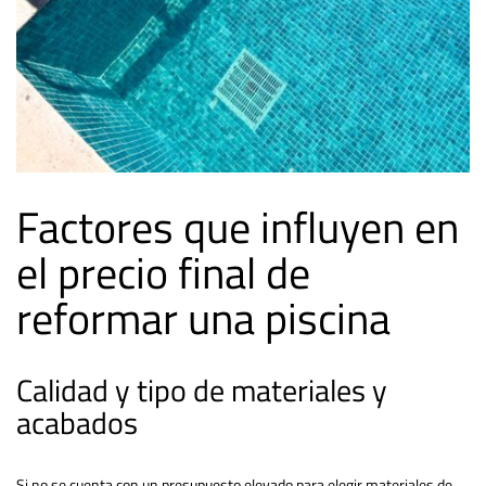
Factores que influyen en
el precio final de
reformar una piscina
Calidad y tipo de materiales y
acabados
Si no se cuenta con un presupuesto elevado para elegir materiales de