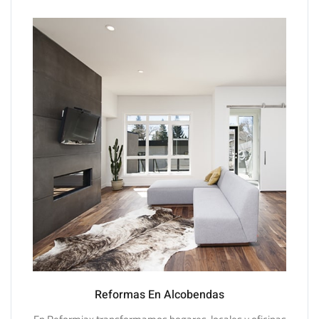
Reformas En Alcobendas