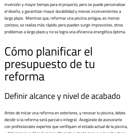
inversión y mayor tiempo para el proyecto, pero se puede personalizar
el diseño, y garantizar mayor durabilidad y menos inconvenientes a
largo plazo. Mientras que, reformar una piscina antigua, es menos
costoso, se realiza más rápido; pero pueden surgir imprevistos, otros
problemas a largo plazo y no se logra una eficiencia energética óptima.
Cómo planificar el
presupuesto de tu
reforma
Definir alcance y nivel de acabado
Antes de iniciar una reforma en exteriores, y renovar tu piscina, debes
decidir si la reforma será parcial o integral. Asegúrate de asesorarte
con profesionales expertos que verifiquen el estado actual de la piscina,