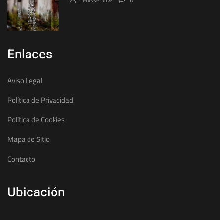
Denisse Silva
0
Enlaces
Aviso Legal
Política de Privacidad
Política de Cookies
Mapa de Sitio
Contacto
Ubicación