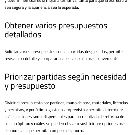
y determinen cuál es la mejor alternativa, tanto para que la estructura
sea segura y la apariencia sea la esperada.
Obtener varios presupuestos
detallados
Solicitar varios presupuestos con las partidas desglosadas, permite
revisar con detalle y comparar cuál es la opción más conveniente.
Priorizar partidas según necesidad
y presupuesto
Dividir el presupuesto por partidas, mano de obra, materiales, licencias
y permisos, y por último, gastosos imprevistos; permite determinar
cuáles acciones son indispensables para un resultado de reforma de
piscina óptimo y cuáles se pueden obviar o sustituir por opciones más
económicas, que permitan un poco de ahorro.