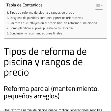
Tabla de Contenidos
Tipos de reforma de piscina y rangos de precio
Desglose de partidas comunes y precios orientativos
Factores que influyen en el precio final de reformar una piscina
Cómo planificar el presupuesto de tu reforma
Conclusión y recomendaciones finales
Tipos de reforma de
piscina y rangos de
precio
Reforma parcial (mantenimiento,
pequeños arreglos)
Una reforma parcial de piscina puede implicar reparaciones sencillas