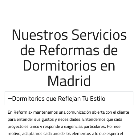
Nuestros Servicios
de Reformas de
Dormitorios en
Madrid
Dormitorios que Reflejan Tu Estilo
En Reformiax mantenemos una comunicación abierta con el cliente
para entender sus gustos y necesidades. Entendemos que cada
proyecto es único y responde a exigencias particulares. Por ese
motivo, adaptamos cada uno de los elementos a lo que espera el