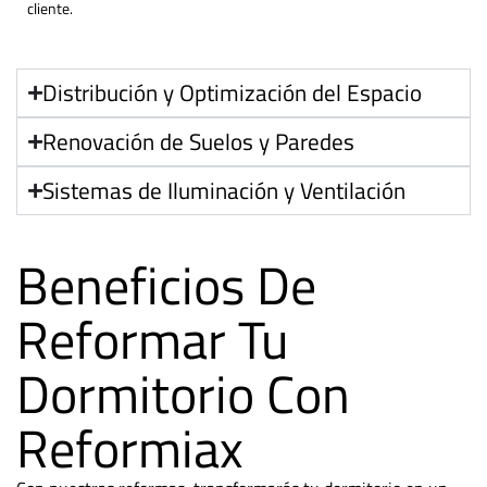
cliente.
Distribución y Optimización del Espacio
Renovación de Suelos y Paredes
Sistemas de Iluminación y Ventilación
Beneficios De
Reformar Tu
Dormitorio Con
Reformiax