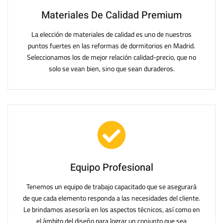
Materiales De Calidad Premium
La elección de materiales de calidad es uno de nuestros
puntos fuertes en las reformas de dormitorios en Madrid.
Seleccionamos los de mejor relación calidad-precio, que no
solo se vean bien, sino que sean duraderos.
Equipo Profesional
Tenemos un equipo de trabajo capacitado que se asegurará
de que cada elemento responda a las necesidades del cliente.
Le brindamos asesoría en los aspectos técnicos, así como en
el ámbito del diseño para lograr un conjunto que sea