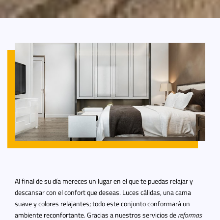
Al final de su día mereces un lugar en el que te puedas relajar y
descansar con el confort que deseas. Luces cálidas, una cama
suave y colores relajantes; todo este conjunto conformará un
ambiente reconfortante. Gracias a nuestros servicios de
reformas