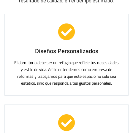
resultado de calidad, en el tiempo estimado.
Diseños Personalizados
El dormitorio debe ser un refugio que refleje tus necesidades
y estilo de vida. Así lo entendemos como empresa de
reformas y trabajamos para que este espacio no solo sea
estético, sino que responda a tus gustos personales.