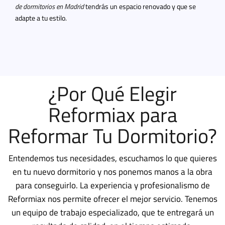
de dormitorios en Madrid
tendrás un espacio renovado y que se
adapte a tu estilo.
¿Por Qué Elegir
Reformiax para
Reformar Tu Dormitorio?
Entendemos tus necesidades, escuchamos lo que quieres
en tu nuevo dormitorio y nos ponemos manos a la obra
para conseguirlo. La experiencia y profesionalismo de
Reformiax nos permite ofrecer el mejor servicio. Tenemos
un equipo de trabajo especializado, que te entregará un