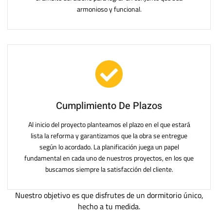
armonioso y funcional.
Cumplimiento De Plazos
Al inicio del proyecto planteamos el plazo en el que estará
lista la reforma y garantizamos que la obra se entregue
según lo acordado. La planificación juega un papel
fundamental en cada uno de nuestros proyectos, en los que
buscamos siempre la satisfacción del cliente.
Nuestro objetivo es que disfrutes de un dormitorio único,
hecho a tu medida.